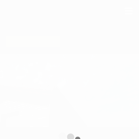
Plus d'information