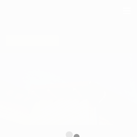
Plus d'information