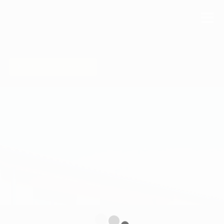
Plus d'information