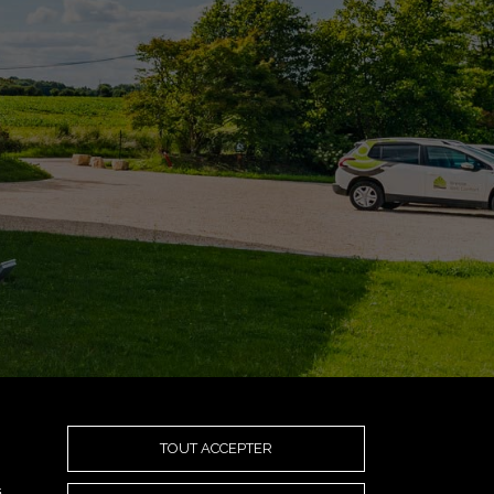
TOUT ACCEPTER
s