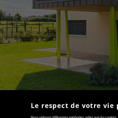
Le respect de votre vie 
Nous utilisons différentes méthodes, telles que les cookies, 