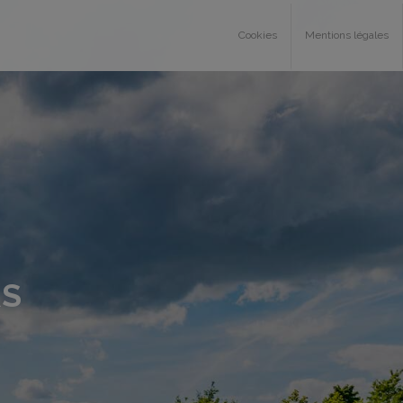
Cookies
Mentions légales
RS