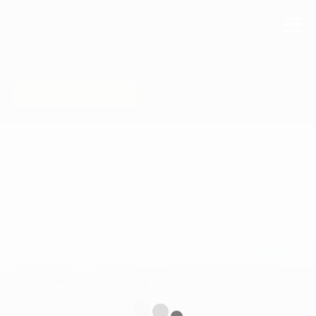
Plus d'information