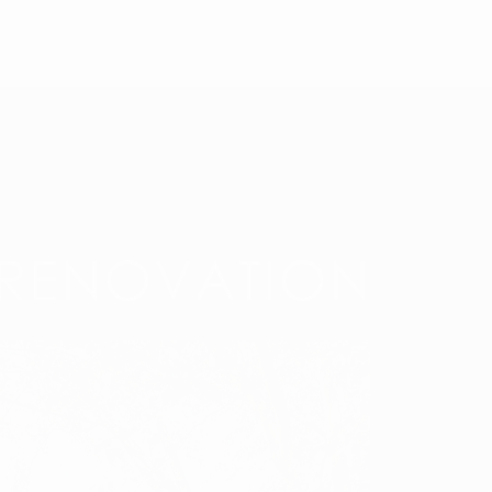
Cookies
Mentions légales