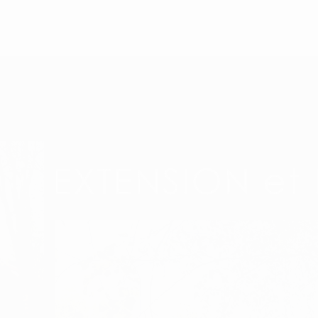
INFORMATION
NOS CLIENTS
ÉCO HAMEAU
CONTACT