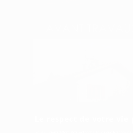
Le respect de votre vie 
Nous utilisons différentes méthodes, telles que les cookies, 