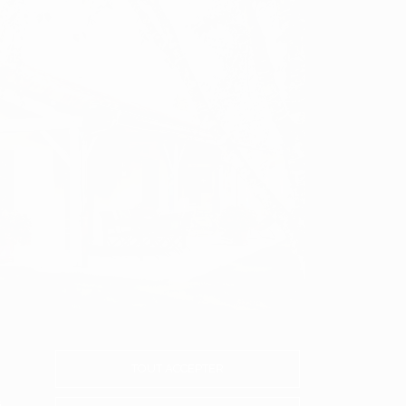
TOUT ACCEPTER
s